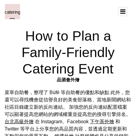
How to Plan a
Family-Friendly
Catering Event
品酒會外燴
菜單自助餐，整理了 Büfé 等自助餐的優點和缺點 此外，您
還可以尋找機會從信譽良好的美食部落格、當地新聞網站和
社區目錄建立新的反向連結。 加強您的反向連結配置檔案
可以顯著提高您網站的網域權重並提高您的搜尋引擎排名。
台北高級外燴
在 Instagram、Facebook
下午茶外燴
和
Twitter 等平台上分享您的高品質內容，並透過定期更新和