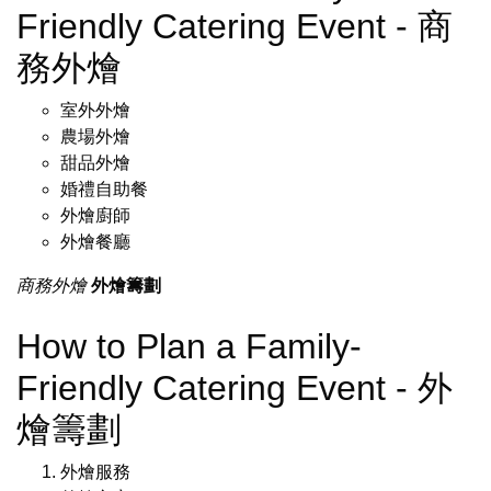
Friendly Catering Event - 商
務外燴
室外外燴
農場外燴
甜品外燴
婚禮自助餐
外燴廚師
外燴餐廳
商務外燴
外燴籌劃
How to Plan a Family-
Friendly Catering Event - 外
燴籌劃
外燴服務